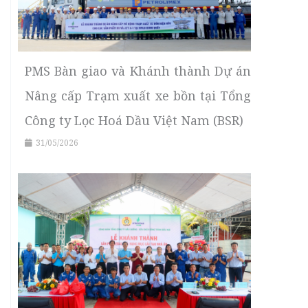
PMS Bàn giao và Khánh thành Dự án
Nâng cấp Trạm xuất xe bồn tại Tổng
Công ty Lọc Hoá Dầu Việt Nam (BSR)
31/05/2026