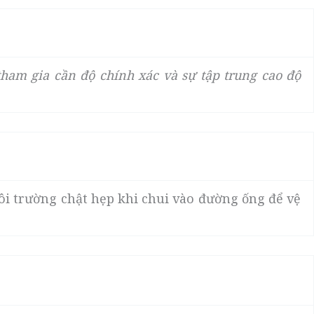
tham gia cần độ chính xác và sự tập trung cao độ
i trường chật hẹp khi chui vào đường ống để vệ