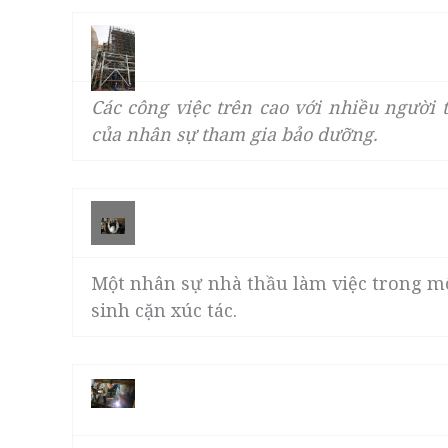
Các công việc trên cao với nhiều người 
của nhân sự tham gia bảo dưỡng.
Một nhân sự nhà thầu làm việc trong mô
sinh cặn xúc tác.