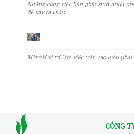
Những công việc hàn phát sinh nhiệt phả
để xảy ra cháy.
Một vài vị trí làm việc trên cao luôn phải
CÔNG T