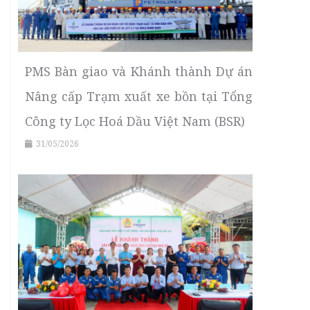
PMS Bàn giao và Khánh thành Dự án
Nâng cấp Trạm xuất xe bồn tại Tổng
Công ty Lọc Hoá Dầu Việt Nam (BSR)
31/05/2026