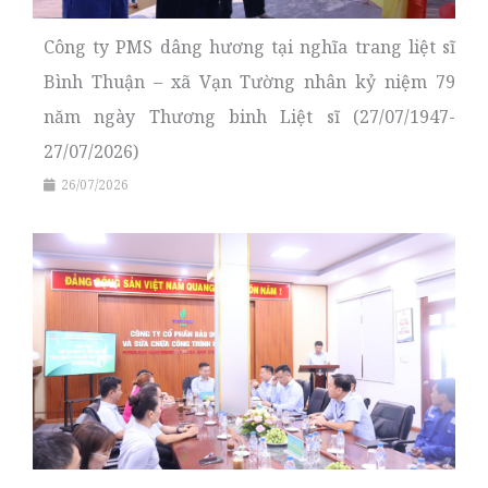
Công ty PMS dâng hương tại nghĩa trang liệt sĩ
Bình Thuận – xã Vạn Tường nhân kỷ niệm 79
năm ngày Thương binh Liệt sĩ (27/07/1947-
27/07/2026)
26/07/2026