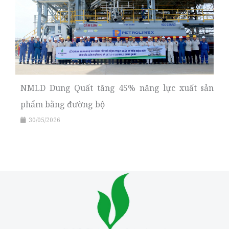
NMLD Dung Quất tăng 45% năng lực xuất sản
phẩm bằng đường bộ
30/05/2026