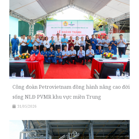
Công đoàn Petrovietnam đồng hành nâng cao đời
sống NLĐ PVMR khu vực miền Trung
31/05/2026