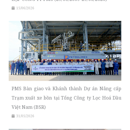
15/06/2026
PMS Bàn giao và Khánh thành Dự án Nâng cấp
Trạm xuất xe bồn tại Tổng Công ty Lọc Hoá Dầu
Việt Nam (BSR)
31/05/2026